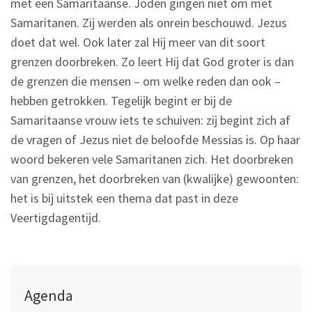
met een Samaritaanse. Joden gingen niet om met
Samaritanen. Zij werden als onrein beschouwd. Jezus
doet dat wel. Ook later zal Hij meer van dit soort
grenzen doorbreken. Zo leert Hij dat God groter is dan
de grenzen die mensen – om welke reden dan ook –
hebben getrokken. Tegelijk begint er bij de
Samaritaanse vrouw iets te schuiven: zij begint zich af
de vragen of Jezus niet de beloofde Messias is. Op haar
woord bekeren vele Samaritanen zich. Het doorbreken
van grenzen, het doorbreken van (kwalijke) gewoonten:
het is bij uitstek een thema dat past in deze
Veertigdagentijd.
Agenda