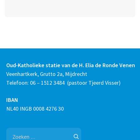
Oud-Katholieke statie van de H. Elia de Ronde Venen
Veenhartkerk, Grutto 2a, Mijdrecht
Telefoon: 06 – 1512 3484 (pastoor Tjeerd Visser)
IBAN
NL40 INGB 0008 4276 30
Zoeken