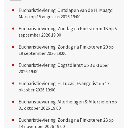
Eucharistieviering: Ontslapen van de H. Maagd
Maria
op 15 augustus 2026 19:00
Eucharistieviering: Zondag na Pinksteren 18
op 5
september 2026 19:00
Eucharistieviering: Zondag na Pinksteren 20
op
19 september 2026 19:00
Eucharistieviering: Oogstdienst
op 3 oktober
2026 19:00
Eucharistieviering: H. Lucas, Evangelist
op 17
oktober 2026 19:00
Eucharistieviering: Allerheiligen & Allerzielen
op
31 oktober 2026 19:00
Eucharistieviering: Zondag na Pinksteren 28
op
14 november 2026 19:00