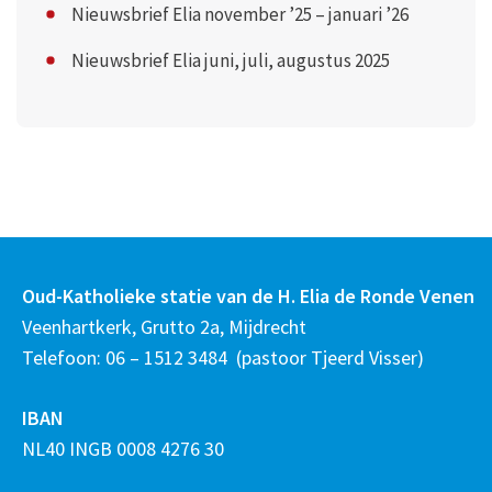
Nieuwsbrief Elia november ’25 – januari ’26
Nieuwsbrief Elia juni, juli, augustus 2025
Oud-Katholieke statie van de H. Elia de Ronde Venen
Veenhartkerk, Grutto 2a, Mijdrecht
Telefoon: 06 – 1512 3484 (pastoor Tjeerd Visser)
IBAN
NL40 INGB 0008 4276 30