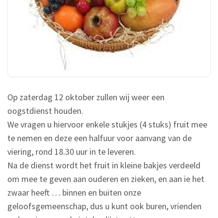
Op zaterdag 12 oktober zullen wij weer een
oogstdienst houden.
We vragen u hiervoor enkele stukjes (4 stuks) fruit mee
te nemen en deze een halfuur voor aanvang van de
viering, rond 18.30 uur in te leveren.
Na de dienst wordt het fruit in kleine bakjes verdeeld
om mee te geven aan ouderen en zieken, en aan ie het
zwaar heeft … binnen en buiten onze
geloofsgemeenschap, dus u kunt ook buren, vrienden