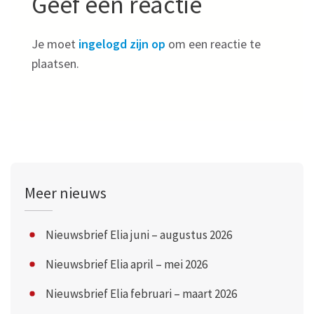
Geef een reactie
Je moet
ingelogd zijn op
om een reactie te
plaatsen.
Meer nieuws
Nieuwsbrief Elia juni – augustus 2026
Nieuwsbrief Elia april – mei 2026
Nieuwsbrief Elia februari – maart 2026