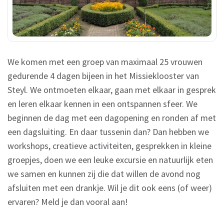
We komen met een groep van maximaal 25 vrouwen
gedurende 4 dagen bijeen in het Missieklooster van
Steyl. We ontmoeten elkaar, gaan met elkaar in gesprek
en leren elkaar kennen in een ontspannen sfeer. We
beginnen de dag met een dagopening en ronden af met
een dagsluiting. En daar tussenin dan? Dan hebben we
workshops, creatieve activiteiten, gesprekken in kleine
groepjes, doen we een leuke excursie en natuurlijk eten
we samen en kunnen zij die dat willen de avond nog
afsluiten met een drankje. Wil je dit ook eens (of weer)
ervaren? Meld je dan vooral aan!