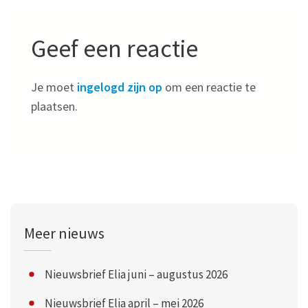
Geef een reactie
Je moet
ingelogd zijn op
om een reactie te
plaatsen.
Meer nieuws
Nieuwsbrief Elia juni – augustus 2026
Nieuwsbrief Elia april – mei 2026