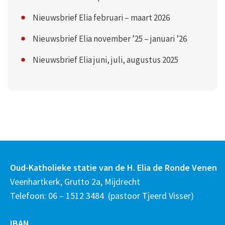
Nieuwsbrief Elia februari – maart 2026
Nieuwsbrief Elia november ’25 – januari ’26
Nieuwsbrief Elia juni, juli, augustus 2025
Oud-Katholieke statie van de H. Elia de Ronde Venen
Veenhartkerk, Grutto 2a, Mijdrecht
Telefoon: 06 – 1512 3484 (pastoor Tjeerd Visser)
IBAN