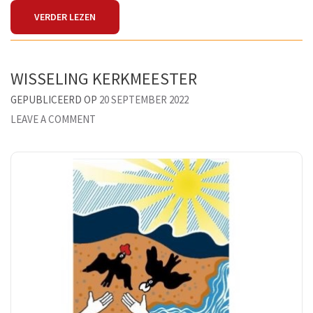
VERDER LEZEN
WISSELING KERKMEESTER
GEPUBLICEERD OP
20 SEPTEMBER 2022
ON
LEAVE A COMMENT
WISSELING
KERKMEESTER