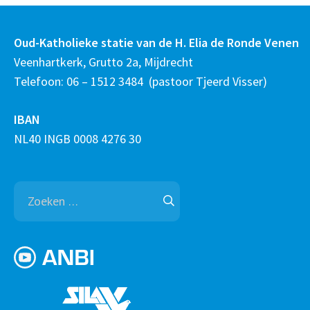
Oud-Katholieke statie van de H. Elia de Ronde Venen
Veenhartkerk, Grutto 2a, Mijdrecht
Telefoon: 06 – 1512 3484 (pastoor Tjeerd Visser)
IBAN
NL40 INGB 0008 4276 30
Zoeken
naar: