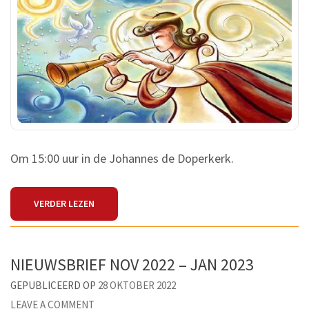
18
DECEMBER
2022
Om 15:00 uur in de Johannes de Doperkerk.
VERDER LEZEN
NIEUWSBRIEF NOV 2022 – JAN 2023
GEPUBLICEERD OP
28 OKTOBER 2022
ON
LEAVE A COMMENT