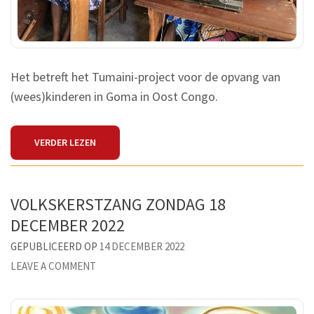
Het betreft het Tumaini-project voor de opvang van
(wees)kinderen in Goma in Oost Congo.
VERDER LEZEN
VOLKSKERSTZANG ZONDAG 18
DECEMBER 2022
GEPUBLICEERD OP
14 DECEMBER 2022
ON
LEAVE A COMMENT
VOLKSKERSTZANG
ZONDAG