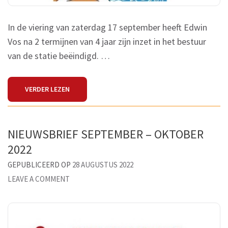
In de viering van zaterdag 17 september heeft Edwin
Vos na 2 termijnen van 4 jaar zijn inzet in het bestuur
van de statie beëindigd. …
VERDER LEZEN
NIEUWSBRIEF SEPTEMBER – OKTOBER
2022
GEPUBLICEERD OP
28 AUGUSTUS 2022
ON
LEAVE A COMMENT
NIEUWSBRIEF
SEPTEMBER
–