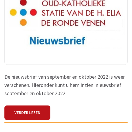
OKTOBER
2022
De nieuwsbrief van september en oktober 2022 is weer
verschenen. Hieronder kunt u hem inzien: nieuwsbrief
september en oktober 2022
VERDER LEZEN