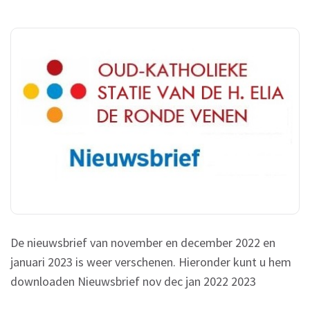
NIEUWSBRIEF
NOV
2022
–
JAN
2023
De nieuwsbrief van november en december 2022 en
januari 2023 is weer verschenen. Hieronder kunt u hem
downloaden Nieuwsbrief nov dec jan 2022 2023