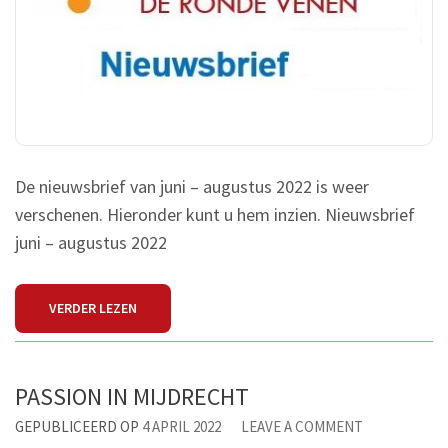
De nieuwsbrief van juni – augustus 2022 is weer
verschenen. Hieronder kunt u hem inzien. Nieuwsbrief
juni – augustus 2022
VERDER LEZEN
PASSION IN MIJDRECHT
ON
GEPUBLICEERD OP
4 APRIL 2022
LEAVE A COMMENT