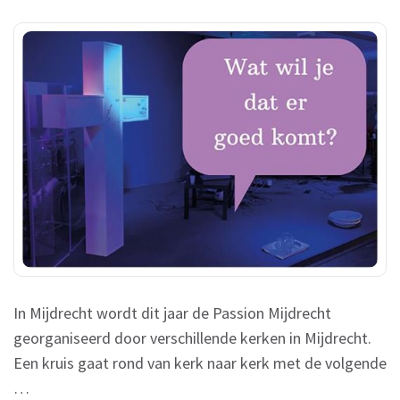
PASSION
IN
MIJDRECHT
In Mijdrecht wordt dit jaar de Passion Mijdrecht
georganiseerd door verschillende kerken in Mijdrecht.
Een kruis gaat rond van kerk naar kerk met de volgende
…