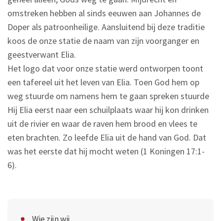
omstreken hebben al sinds eeuwen aan Johannes de
Doper als patroonheilige. Aansluitend bij deze traditie
koos de onze statie de naam van zijn voorganger en
geestverwant Elia.
Het logo dat voor onze statie werd ontworpen toont
een tafereel uit het leven van Elia. Toen God hem op
weg stuurde om namens hem te gaan spreken stuurde
Hij Elia eerst naar een schuilplaats waar hij kon drinken
uit de rivier en waar de raven hem brood en vlees te
eten brachten. Zo leefde Elia uit de hand van God. Dat
was het eerste dat hij mocht weten (1 Koningen 17:1-
6).
Wie zijn wij