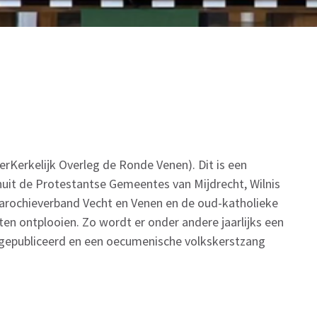
erKerkelijk Overleg de Ronde Venen). Dit is een
uit de Protestantse Gemeentes van Mijdrecht, Wilnis
arochieverband Vecht en Venen en de oud-katholieke
ten ontplooien. Zo wordt er onder andere jaarlijks een
gepubliceerd en een oecumenische volkskerstzang