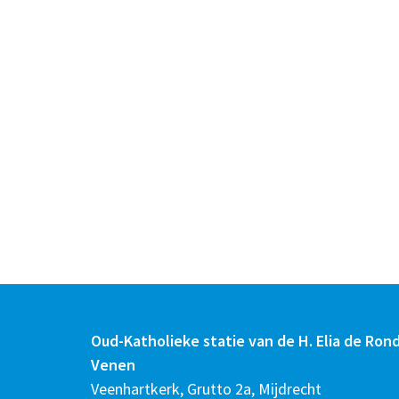
Oud-Katholieke statie van de H. Elia de Ron
Venen
Veenhartkerk, Grutto 2a, Mijdrecht