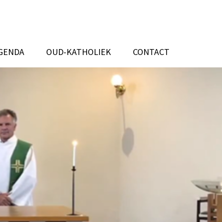
GENDA
OUD-KATHOLIEK
CONTACT