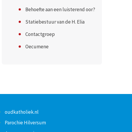
Behoefte aan een luisterend oor?
Statiebestuur van de H. Elia
Contactgroep
Oecumene
oudkatholiek.nl
Parochie Hilversum